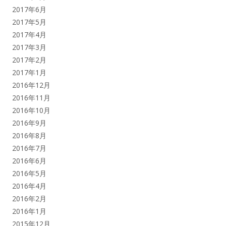
2017年6月
2017年5月
2017年4月
2017年3月
2017年2月
2017年1月
2016年12月
2016年11月
2016年10月
2016年9月
2016年8月
2016年7月
2016年6月
2016年5月
2016年4月
2016年2月
2016年1月
2015年12月