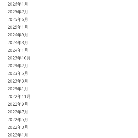
2026年1月
2025年7月
2025年6月
2025年1月
2024年9月
2024年3月
2024年1月
2023年10月
2023年7月
2023年5月
2023年3月
2023年1月
2022年11月
2022年9月
2022年7月
2022年5月
2022年3月
2022年1月