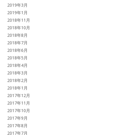
2019年3月
2019年1月
2018年11月
2018年10月
2018年8月
2018年7月
2018年6月
2018年5月
2018年4月
2018年3月
2018年2月
2018年1月
2017年12月
2017年11月
2017年10月
2017年9月
2017年8月
2017年7月