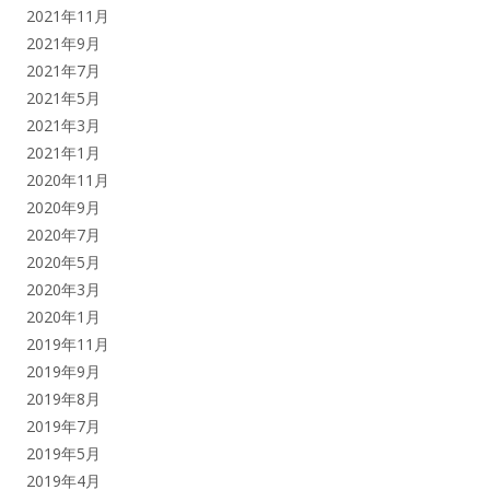
2021年11月
2021年9月
2021年7月
2021年5月
2021年3月
2021年1月
2020年11月
2020年9月
2020年7月
2020年5月
2020年3月
2020年1月
2019年11月
2019年9月
2019年8月
2019年7月
2019年5月
2019年4月