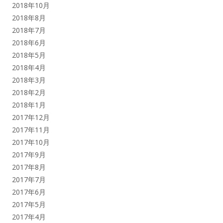
2018年10月
2018年8月
2018年7月
2018年6月
2018年5月
2018年4月
2018年3月
2018年2月
2018年1月
2017年12月
2017年11月
2017年10月
2017年9月
2017年8月
2017年7月
2017年6月
2017年5月
2017年4月