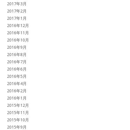
2017年3月
2017年2月
2017年1月
2016年12月
2016年11月
2016年10月
2016年9月
2016年8月
2016年7月
2016年6月
2016年5月
2016年4月
2016年2月
2016年1月
2015年12月
2015年11月
2015年10月
2015年9月