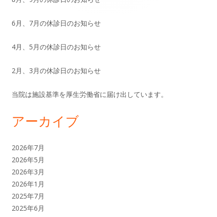
サ
6月、7月の休診日のお知らせ
イ
ド
4月、5月の休診日のお知らせ
バ
2月、3月の休診日のお知らせ
ー
当院は施設基準を厚生労働省に届け出しています。
アーカイブ
2026年7月
2026年5月
2026年3月
2026年1月
2025年7月
2025年6月