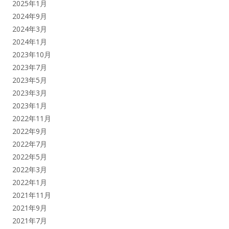
2025年1月
2024年9月
2024年3月
2024年1月
2023年10月
2023年7月
2023年5月
2023年3月
2023年1月
2022年11月
2022年9月
2022年7月
2022年5月
2022年3月
2022年1月
2021年11月
2021年9月
2021年7月