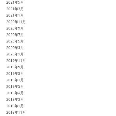
2021年5月
2021年3月
2021年1月
2020年11月
2020年9月
2020年7月
2020年5月
2020年3月
2020年1月
2019年11月
2019年9月
2019年8月
2019年7月
2019年5月
2019年4月
2019年3月
2019年1月
2018年11月