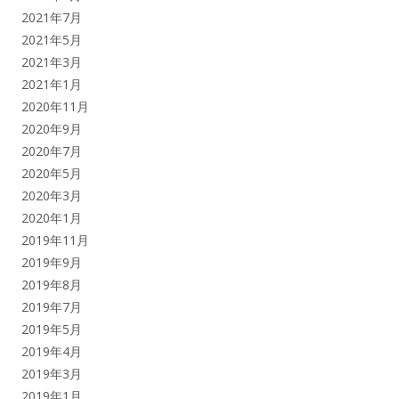
2021年7月
2021年5月
2021年3月
2021年1月
2020年11月
2020年9月
2020年7月
2020年5月
2020年3月
2020年1月
2019年11月
2019年9月
2019年8月
2019年7月
2019年5月
2019年4月
2019年3月
2019年1月