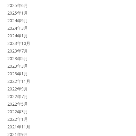
2025年6月
2025年1月
2024年9月
2024年3月
2024年1月
2023年10月
2023年7月
2023年5月
2023年3月
2023年1月
2022年11月
2022年9月
2022年7月
2022年5月
2022年3月
2022年1月
2021年11月
2021年9月