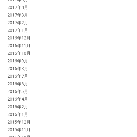
2017年4月
2017年3月
2017年2月
2017年1月
2016年12月
2016年11月
2016年10月
2016年9月
2016年8月
2016年7月
2016年6月
2016年5月
2016年4月
2016年2月
2016年1月
2015年12月
2015年11月