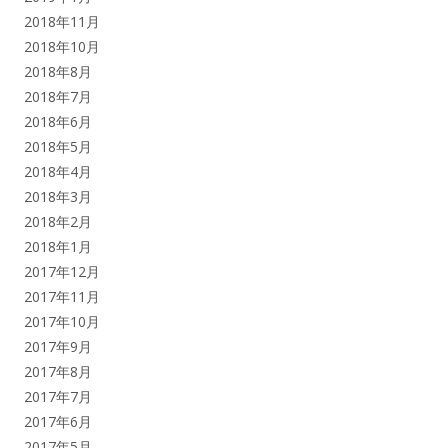
2018年11月
2018年10月
2018年8月
2018年7月
2018年6月
2018年5月
2018年4月
2018年3月
2018年2月
2018年1月
2017年12月
2017年11月
2017年10月
2017年9月
2017年8月
2017年7月
2017年6月
2017年5月