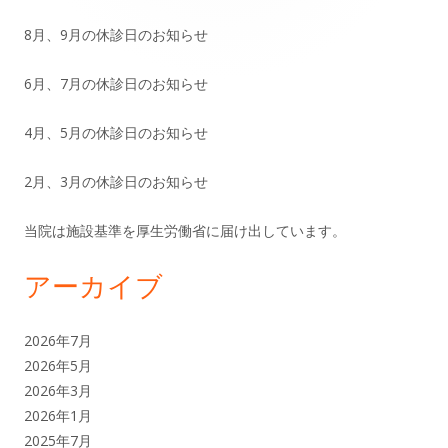
ン
8月、9月の休診日のお知らせ
サ
6月、7月の休診日のお知らせ
イ
ド
4月、5月の休診日のお知らせ
バ
2月、3月の休診日のお知らせ
ー
当院は施設基準を厚生労働省に届け出しています。
アーカイブ
2026年7月
2026年5月
2026年3月
2026年1月
2025年7月