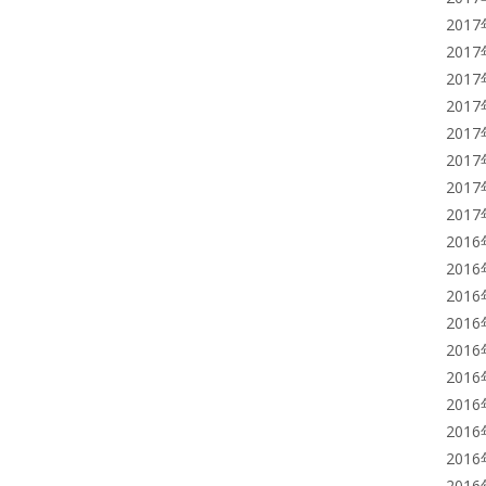
201
201
201
201
201
201
201
201
201
201
201
201
201
201
201
201
201
201