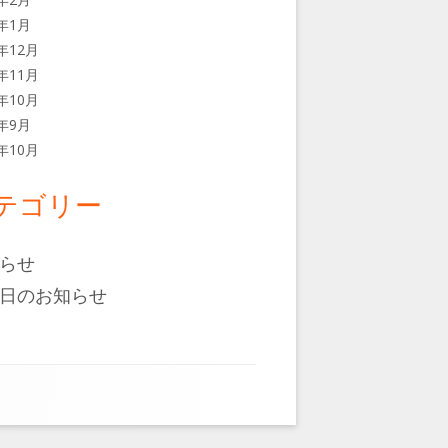
6年1月
5年12月
5年11月
5年10月
5年9月
4年10月
テゴリー
らせ
日のお知らせ