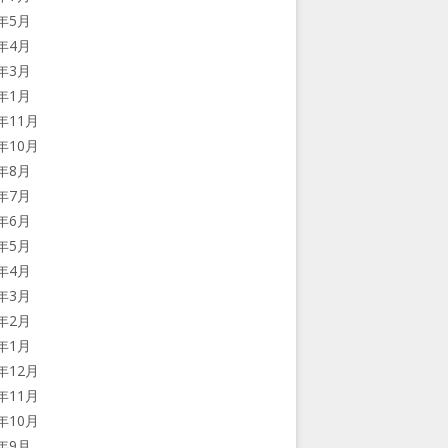
9年5月
9年4月
9年3月
9年1月
8年11月
8年10月
8年8月
8年7月
8年6月
8年5月
8年4月
8年3月
8年2月
8年1月
7年12月
7年11月
7年10月
7年9月