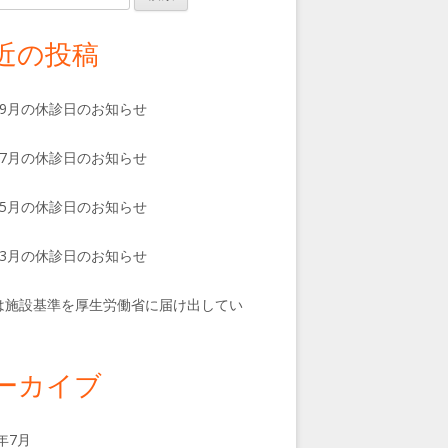
近の投稿
、9月の休診日のお知らせ
、7月の休診日のお知らせ
、5月の休診日のお知らせ
、3月の休診日のお知らせ
は施設基準を厚生労働省に届け出してい
。
ーカイブ
6年7月