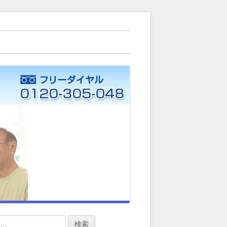
ー）に力を入れています。