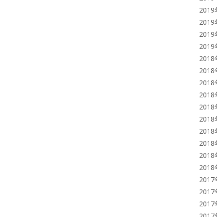
201
201
201
201
201
201
201
201
201
201
201
201
201
201
201
201
201
201