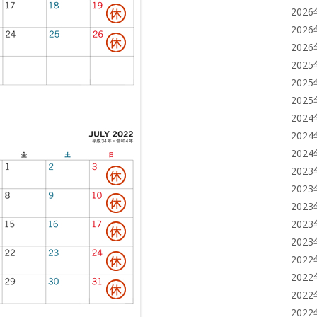
202
202
202
202
202
202
202
202
202
202
202
202
202
202
202
202
202
202