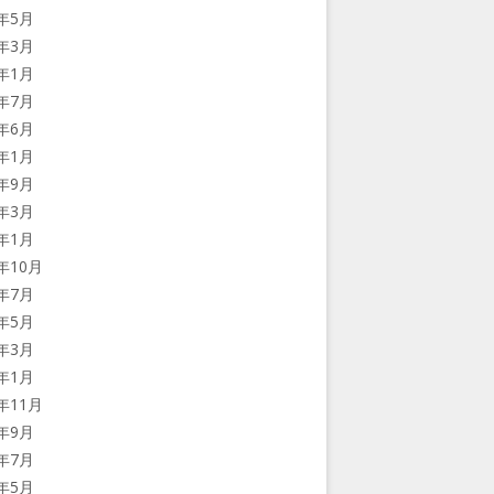
6年5月
6年3月
6年1月
5年7月
5年6月
5年1月
4年9月
4年3月
4年1月
3年10月
3年7月
3年5月
3年3月
3年1月
2年11月
2年9月
2年7月
2年5月