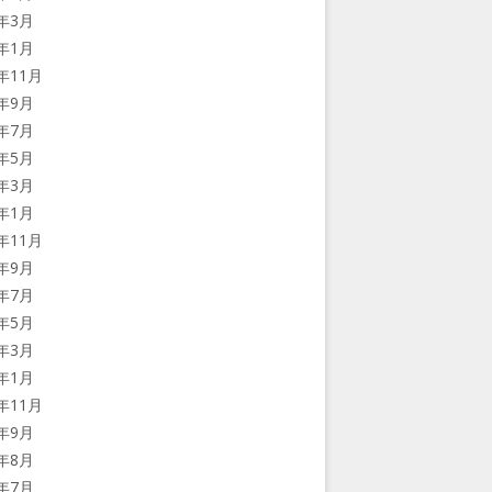
2年3月
2年1月
1年11月
1年9月
1年7月
1年5月
1年3月
1年1月
0年11月
0年9月
0年7月
0年5月
0年3月
0年1月
9年11月
9年9月
9年8月
9年7月