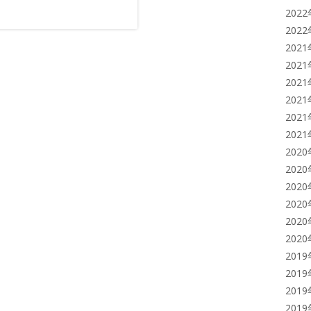
202
202
202
202
202
202
202
202
202
202
202
202
202
202
201
201
201
201