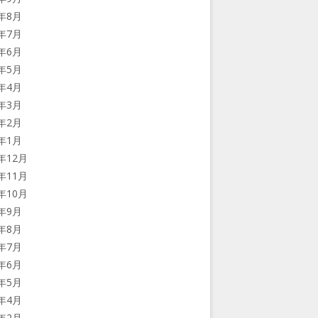
7年8月
7年7月
7年6月
7年5月
7年4月
7年3月
7年2月
7年1月
6年12月
6年11月
6年10月
6年9月
6年8月
6年7月
6年6月
6年5月
6年4月
6年2月