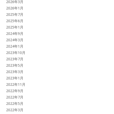
2026年3月
2026年1月
2025年7月
2025年6月
2025年1月
2024年9月
2024年3月
2024年1月
2023年10月
2023年7月
2023年5月
2023年3月
2023年1月
2022年11月
2022年9月
2022年7月
2022年5月
2022年3月