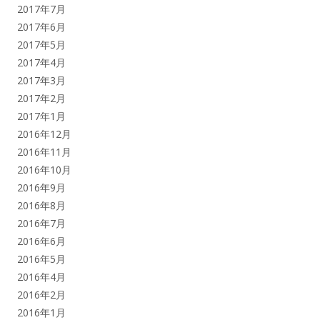
2017年7月
2017年6月
2017年5月
2017年4月
2017年3月
2017年2月
2017年1月
2016年12月
2016年11月
2016年10月
2016年9月
2016年8月
2016年7月
2016年6月
2016年5月
2016年4月
2016年2月
2016年1月