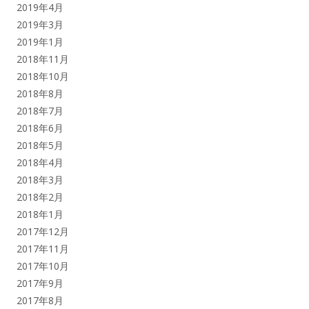
2019年4月
2019年3月
2019年1月
2018年11月
2018年10月
2018年8月
2018年7月
2018年6月
2018年5月
2018年4月
2018年3月
2018年2月
2018年1月
2017年12月
2017年11月
2017年10月
2017年9月
2017年8月