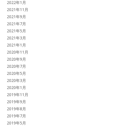
2022年1月
2021年11月
2021年9月
2021年7月
2021年5月
2021年3月
2021年1月
2020年11月
2020年9月
2020年7月
2020年5月
2020年3月
2020年1月
2019年11月
2019年9月
2019年8月
2019年7月
2019年5月