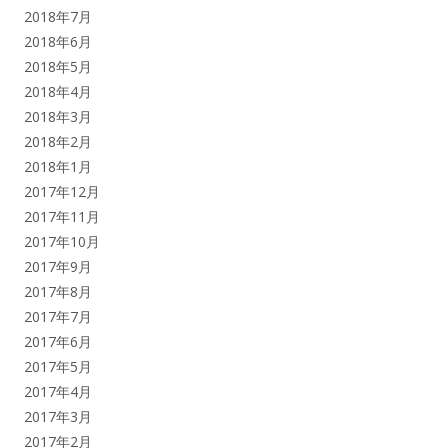
2018年7月
2018年6月
2018年5月
2018年4月
2018年3月
2018年2月
2018年1月
2017年12月
2017年11月
2017年10月
2017年9月
2017年8月
2017年7月
2017年6月
2017年5月
2017年4月
2017年3月
2017年2月