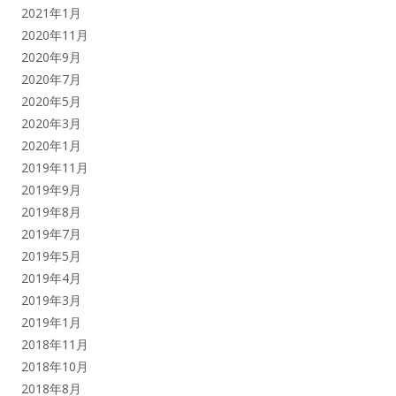
2021年1月
2020年11月
2020年9月
2020年7月
2020年5月
2020年3月
2020年1月
2019年11月
2019年9月
2019年8月
2019年7月
2019年5月
2019年4月
2019年3月
2019年1月
2018年11月
2018年10月
2018年8月