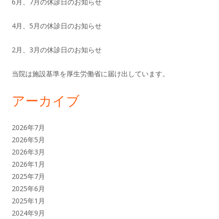
6月、7月の休診日のお知らせ
イ
ド
4月、5月の休診日のお知らせ
バ
2月、3月の休診日のお知らせ
ー
当院は施設基準を厚生労働省に届け出しています。
アーカイブ
2026年7月
2026年5月
2026年3月
2026年1月
2025年7月
2025年6月
2025年1月
2024年9月