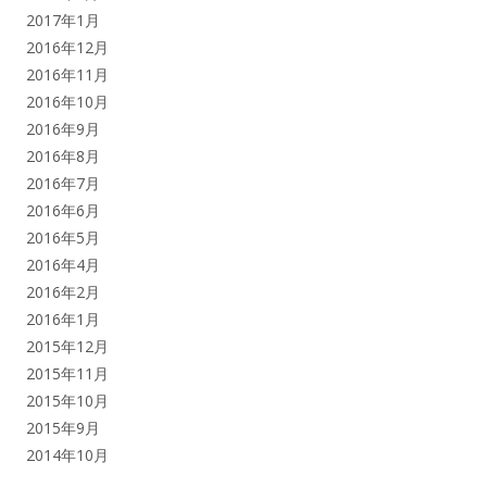
2017年1月
2016年12月
2016年11月
2016年10月
2016年9月
2016年8月
2016年7月
2016年6月
2016年5月
2016年4月
2016年2月
2016年1月
2015年12月
2015年11月
2015年10月
2015年9月
2014年10月