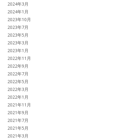
2024年3月
2024年1月
2023年10月
2023年7月
2023年5月
2023年3月
2023年1月
2022年11月
2022年9月
2022年7月
2022年5月
2022年3月
2022年1月
2021年11月
2021年9月
2021年7月
2021年5月
2021年3月