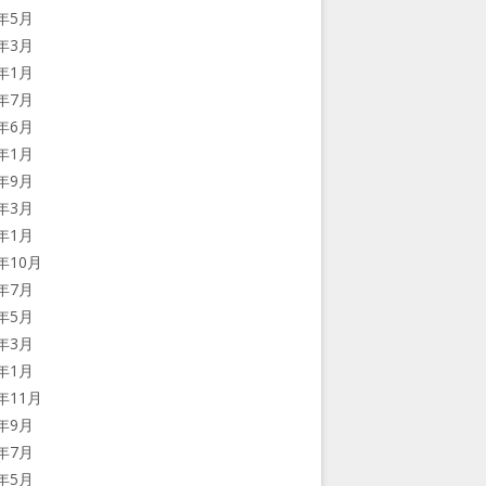
6年5月
6年3月
6年1月
5年7月
5年6月
5年1月
4年9月
4年3月
4年1月
3年10月
3年7月
3年5月
3年3月
3年1月
2年11月
2年9月
2年7月
2年5月