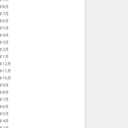
7年8月
7年7月
7年6月
7年5月
7年4月
7年3月
7年2月
7年1月
6年12月
6年11月
6年10月
6年9月
6年8月
6年7月
6年6月
6年5月
6年4月
6年2月