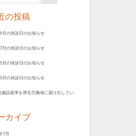
近の投稿
、9月の休診日のお知らせ
、7月の休診日のお知らせ
、5月の休診日のお知らせ
、3月の休診日のお知らせ
は施設基準を厚生労働省に届け出してい
。
ーカイブ
6年7月