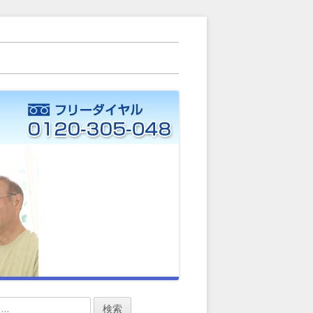
ー）に力を入れています。