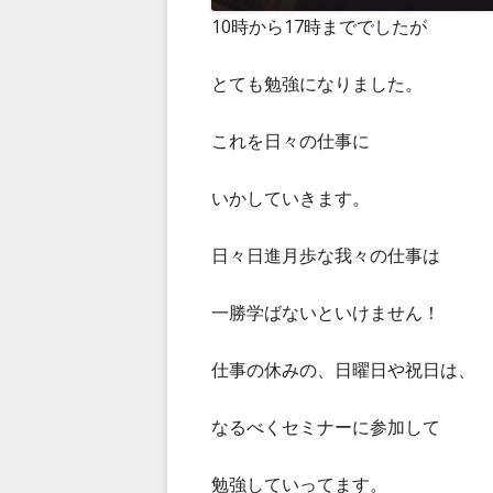
10時から17時まででしたが
とても勉強になりました。
これを日々の仕事に
いかしていきます。
日々日進月歩な我々の仕事は
一勝学ばないといけません！
仕事の休みの、日曜日や祝日は、
なるべくセミナーに参加して
勉強していってます。