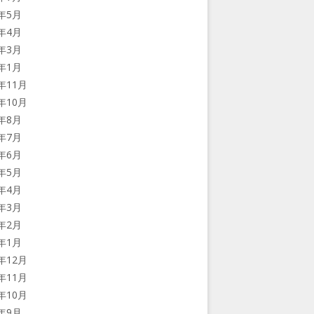
9年5月
9年4月
9年3月
9年1月
8年11月
8年10月
8年8月
8年7月
8年6月
8年5月
8年4月
8年3月
8年2月
8年1月
7年12月
7年11月
7年10月
7年9月