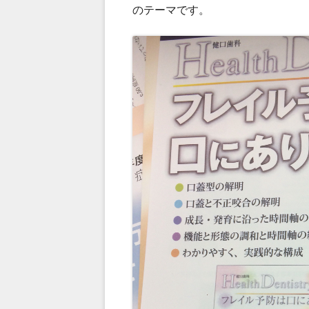
のテーマです。