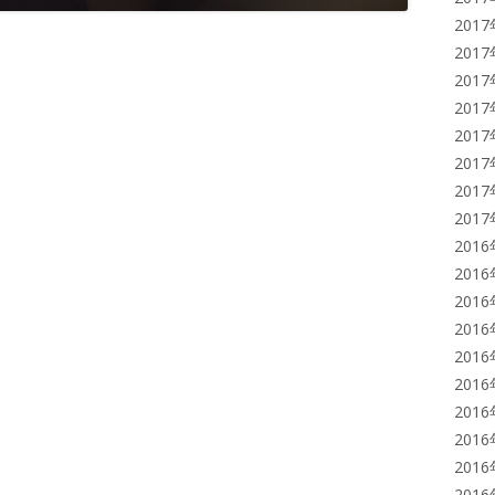
201
201
201
201
201
201
201
201
201
201
201
201
201
201
201
201
201
201