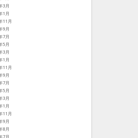
2年3月
2年1月
1年11月
1年9月
1年7月
1年5月
1年3月
1年1月
0年11月
0年9月
0年7月
0年5月
0年3月
0年1月
9年11月
9年9月
9年8月
9年7月