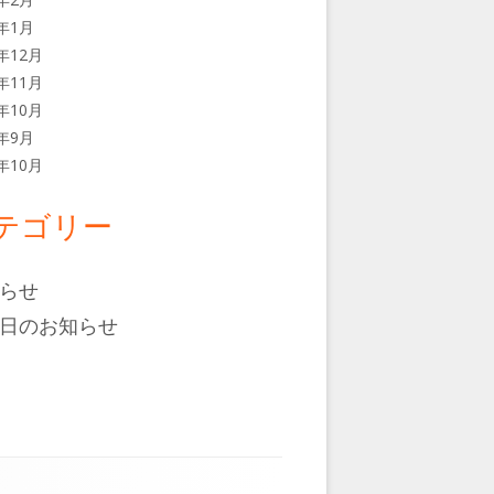
6年1月
5年12月
5年11月
5年10月
5年9月
4年10月
テゴリー
らせ
日のお知らせ