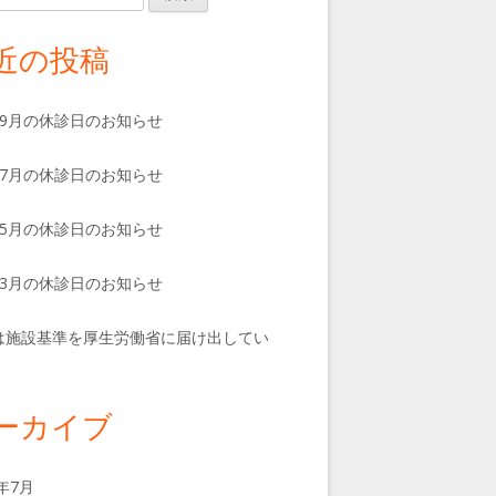
近の投稿
、9月の休診日のお知らせ
、7月の休診日のお知らせ
、5月の休診日のお知らせ
、3月の休診日のお知らせ
は施設基準を厚生労働省に届け出してい
。
ーカイブ
6年7月