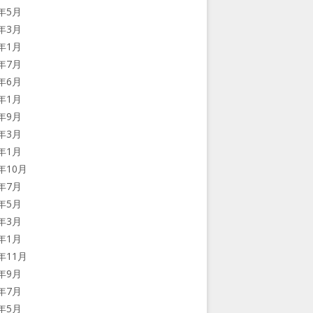
6年5月
6年3月
6年1月
5年7月
5年6月
5年1月
4年9月
4年3月
4年1月
3年10月
3年7月
3年5月
3年3月
3年1月
2年11月
2年9月
2年7月
2年5月