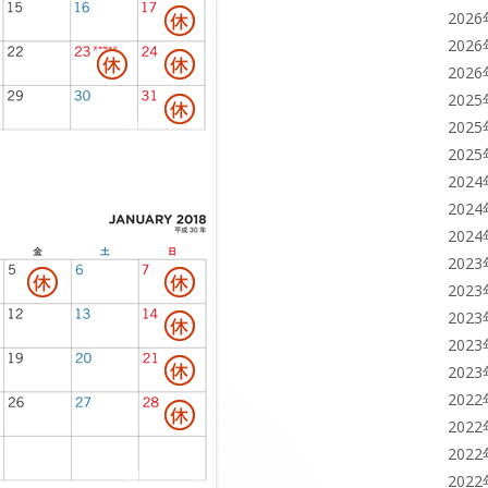
202
202
202
202
202
202
202
202
202
202
202
202
202
202
202
202
202
202