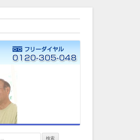
ー）に力を入れています。