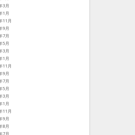
2年3月
2年1月
1年11月
1年9月
1年7月
1年5月
1年3月
1年1月
0年11月
0年9月
0年7月
0年5月
0年3月
0年1月
9年11月
9年9月
9年8月
9年7月