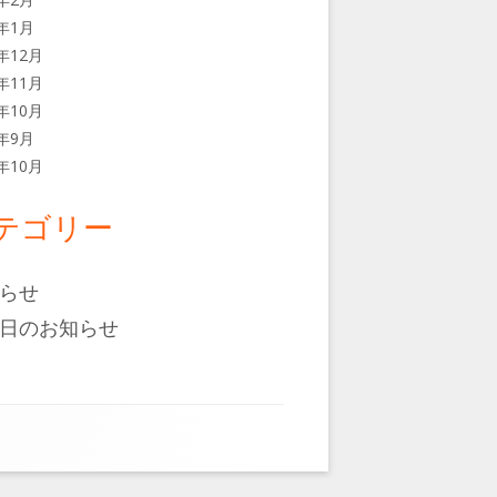
6年1月
5年12月
5年11月
5年10月
5年9月
4年10月
テゴリー
らせ
日のお知らせ