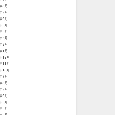
7年8月
7年7月
7年6月
7年5月
7年4月
7年3月
7年2月
7年1月
6年12月
6年11月
6年10月
6年9月
6年8月
6年7月
6年6月
6年5月
6年4月
6年2月