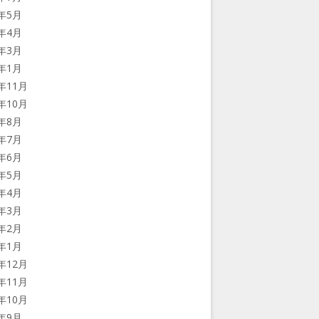
9年5月
9年4月
9年3月
9年1月
8年11月
8年10月
8年8月
8年7月
8年6月
8年5月
8年4月
8年3月
8年2月
8年1月
7年12月
7年11月
7年10月
7年9月