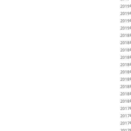
201
201
201
201
201
201
201
201
201
201
201
201
201
201
201
201
201
201