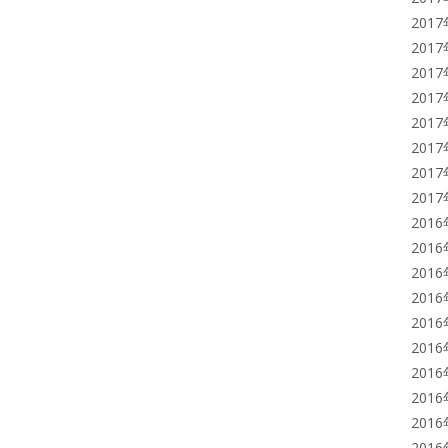
201
201
201
201
201
201
201
201
201
201
201
201
201
201
201
201
201
201