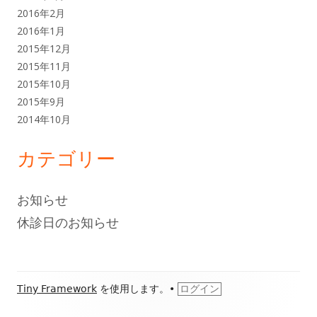
2016年2月
2016年1月
2015年12月
2015年11月
2015年10月
2015年9月
2014年10月
カテゴリー
お知らせ
休診日のお知らせ
フ
Tiny Framework
を使用します。
•
ログイン
ッ