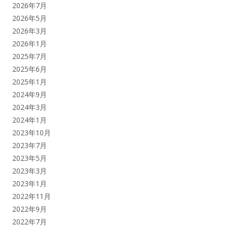
2026年7月
2026年5月
2026年3月
2026年1月
2025年7月
2025年6月
2025年1月
2024年9月
2024年3月
2024年1月
2023年10月
2023年7月
2023年5月
2023年3月
2023年1月
2022年11月
2022年9月
2022年7月