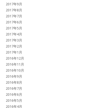
2017年9月
2017年8月
2017年7月
2017年6月
2017年5月
2017年4月
2017年3月
2017年2月
2017年1月
2016年12月
2016年11月
2016年10月
2016年9月
2016年8月
2016年7月
2016年6月
2016年5月
2016年4月