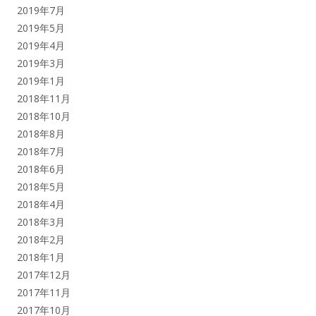
2019年7月
2019年5月
2019年4月
2019年3月
2019年1月
2018年11月
2018年10月
2018年8月
2018年7月
2018年6月
2018年5月
2018年4月
2018年3月
2018年2月
2018年1月
2017年12月
2017年11月
2017年10月