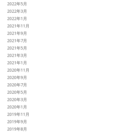
2022年5月
2022年3月
2022年1月
2021年11月
2021年9月
2021年7月
2021年5月
2021年3月
2021年1月
2020年11月
2020年9月
2020年7月
2020年5月
2020年3月
2020年1月
2019年11月
2019年9月
2019年8月