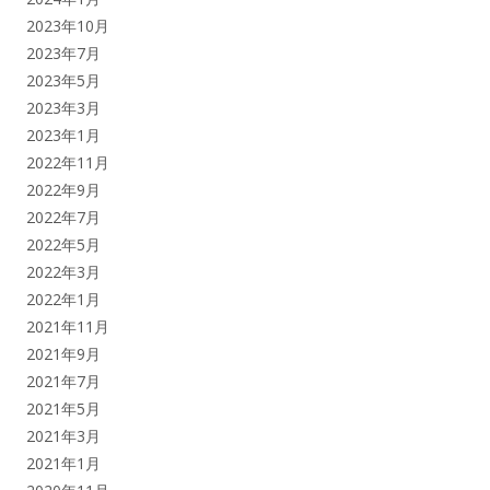
2023年10月
2023年7月
2023年5月
2023年3月
2023年1月
2022年11月
2022年9月
2022年7月
2022年5月
2022年3月
2022年1月
2021年11月
2021年9月
2021年7月
2021年5月
2021年3月
2021年1月