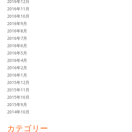
2016年12月
2016年11月
2016年10月
2016年9月
2016年8月
2016年7月
2016年6月
2016年5月
2016年4月
2016年2月
2016年1月
2015年12月
2015年11月
2015年10月
2015年9月
2014年10月
カテゴリー