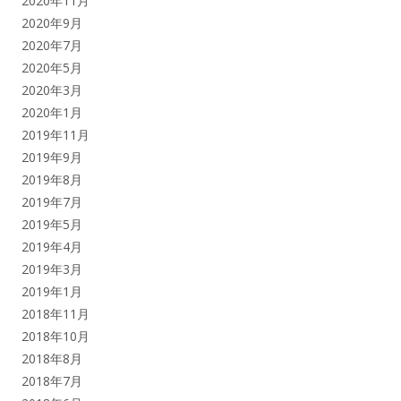
2020年11月
2020年9月
2020年7月
2020年5月
2020年3月
2020年1月
2019年11月
2019年9月
2019年8月
2019年7月
2019年5月
2019年4月
2019年3月
2019年1月
2018年11月
2018年10月
2018年8月
2018年7月