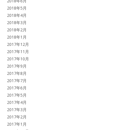
2018年6月
2018年5月
2018年4月
2018年3月
2018年2月
2018年1月
2017年12月
2017年11月
2017年10月
2017年9月
2017年8月
2017年7月
2017年6月
2017年5月
2017年4月
2017年3月
2017年2月
2017年1月