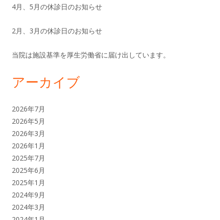
ド
4月、5月の休診日のお知らせ
ン
バ
2月、3月の休診日のお知らせ
ー
当院は施設基準を厚生労働省に届け出しています。
アーカイブ
2026年7月
2026年5月
2026年3月
2026年1月
2025年7月
2025年6月
2025年1月
2024年9月
2024年3月
2024年1月