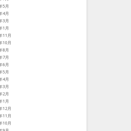
9年5月
9年4月
9年3月
9年1月
8年11月
8年10月
8年8月
8年7月
8年6月
8年5月
8年4月
8年3月
8年2月
8年1月
7年12月
7年11月
7年10月
7年9月