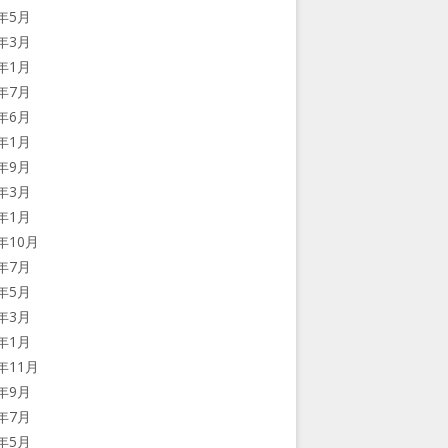
6年5月
6年3月
6年1月
5年7月
5年6月
5年1月
4年9月
4年3月
4年1月
3年10月
3年7月
3年5月
3年3月
3年1月
2年11月
2年9月
2年7月
2年5月