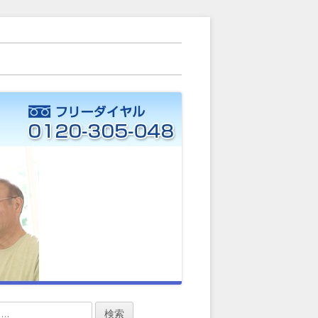
ー）に力を入れています。