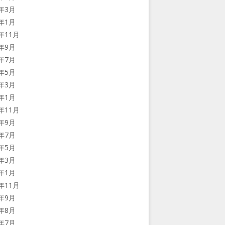
2年3月
2年1月
1年11月
1年9月
1年7月
1年5月
1年3月
1年1月
0年11月
0年9月
0年7月
0年5月
0年3月
0年1月
9年11月
9年9月
9年8月
9年7月