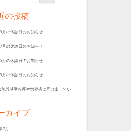
近の投稿
、9月の休診日のお知らせ
、7月の休診日のお知らせ
、5月の休診日のお知らせ
、3月の休診日のお知らせ
は施設基準を厚生労働省に届け出してい
。
ーカイブ
6年7月