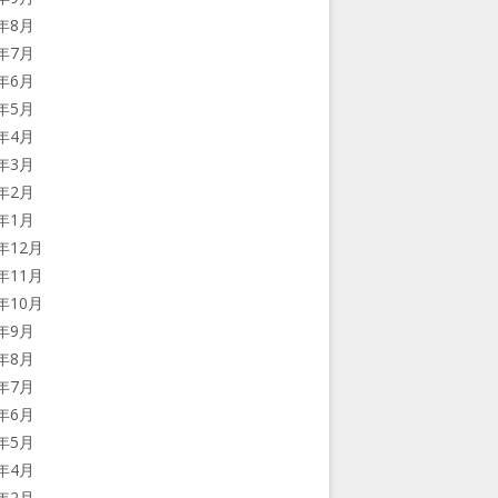
7年8月
7年7月
7年6月
7年5月
7年4月
7年3月
7年2月
7年1月
6年12月
6年11月
6年10月
6年9月
6年8月
6年7月
6年6月
6年5月
6年4月
6年2月