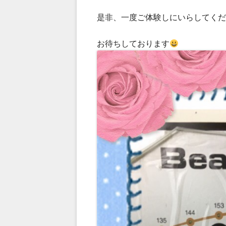
是非、一度ご体験しにいらしてくだ
お待ちしております