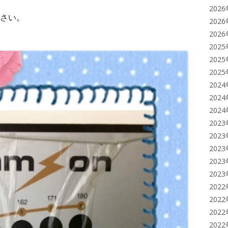
202
さい。
202
202
202
202
202
202
202
202
202
202
202
202
202
202
202
202
202