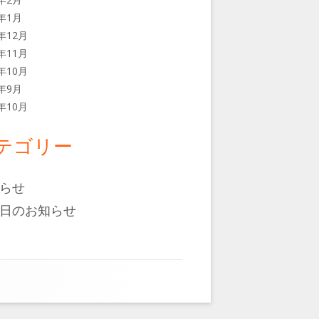
6年1月
5年12月
5年11月
5年10月
5年9月
4年10月
テゴリー
らせ
日のお知らせ