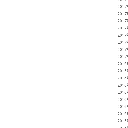
201
201
201
201
201
201
201
201
201
201
201
201
201
201
201
201
201
201