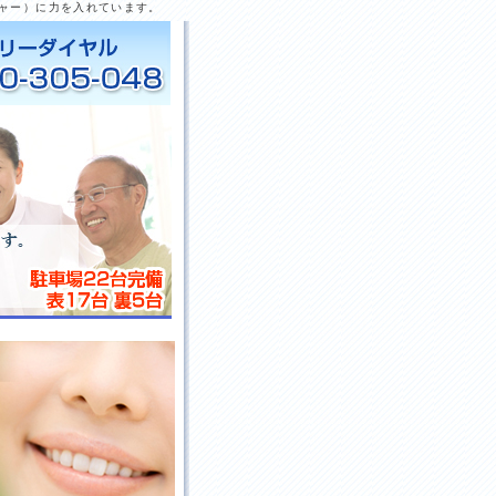
ャー）に力を入れています。