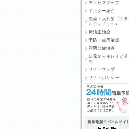
アクセスマップ
ドクター紹介
義歯・入れ歯（ミラ
ルデンチャー）
床矯正治療
予防・歯周治療
顎関節症治療
口元からキレイと若
を
サイトマップ
サイトポリシー