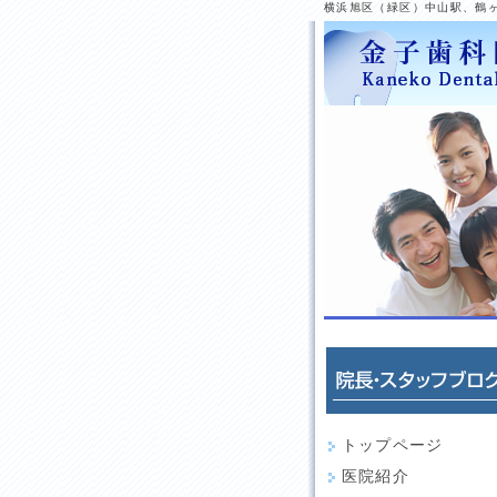
横浜旭区（緑区）中山駅、鶴
トップページ
医院紹介