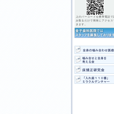
上のバーコードを携帯電話で
み取るだけで簡単にアクセス
きます。